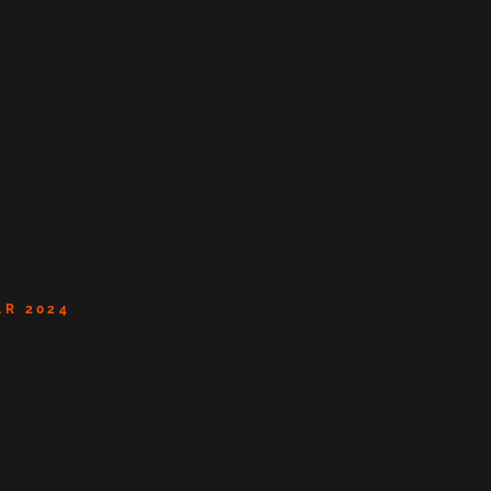
AR 2024