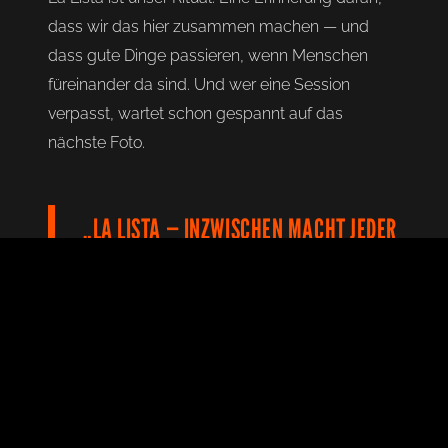
dass wir das hier zusammen machen — und
dass gute Dinge passieren, wenn Menschen
füreinander da sind. Und wer eine Session
verpasst, wartet schon gespannt auf das
nächste Foto.
„LA LISTA — INZWISCHEN MACHT JEDER
MIT."