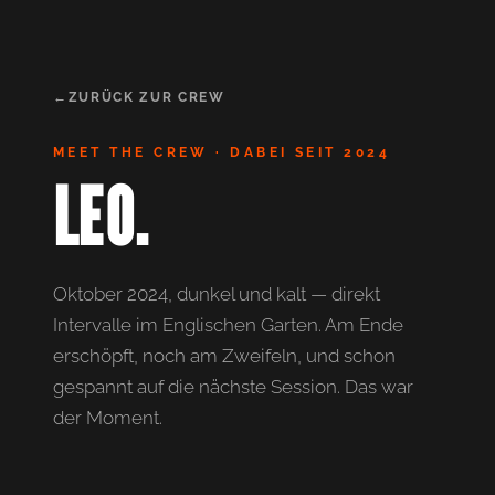
ZURÜCK ZUR CREW
MEET THE CREW · DABEI SEIT 2024
LEO.
Oktober 2024, dunkel und kalt — direkt
Intervalle im Englischen Garten. Am Ende
erschöpft, noch am Zweifeln, und schon
gespannt auf die nächste Session. Das war
der Moment.