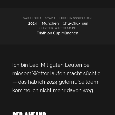
DABEI SEIT
STADT
LIEBLINGSSESSION
2024
München
Chu-Chu-Train
LETZTER WETTKAMPF
Triathlon Cup München
Ich bin Leo. Mit guten Leuten bei
miesem Wetter laufen macht süchtig
— das hab ich 2024 gelernt. Seitdem
komme ich nicht mehr davon weg.