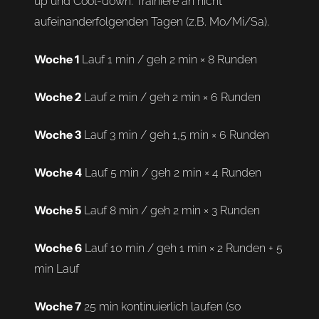
up und Cool-down. Trainiere an nicht
aufeinanderfolgenden Tagen (z.B. Mo/Mi/Sa).
Woche 1
Lauf 1 min / geh 2 min × 8 Runden
Woche 2
Lauf 2 min / geh 2 min × 6 Runden
Woche 3
Lauf 3 min / geh 1,5 min × 6 Runden
Woche 4
Lauf 5 min / geh 2 min × 4 Runden
Woche 5
Lauf 8 min / geh 2 min × 3 Runden
Woche 6
Lauf 10 min / geh 1 min × 2 Runden + 5
min Lauf
Woche 7
25 min kontinuierlich laufen (so