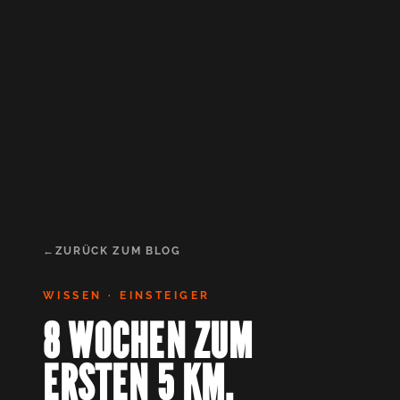
ZURÜCK ZUM BLOG
WISSEN · EINSTEIGER
8 WOCHEN ZUM
ERSTEN 5 KM.