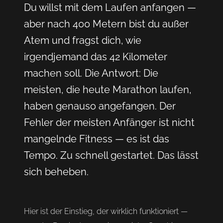
Du willst mit dem Laufen anfangen —
aber nach 400 Metern bist du außer
Atem und fragst dich, wie
irgendjemand das 42 Kilometer
machen soll. Die Antwort: Die
meisten, die heute Marathon laufen,
haben genauso angefangen. Der
Fehler der meisten Anfänger ist nicht
mangelnde Fitness — es ist das
Tempo. Zu schnell gestartet. Das lässt
sich beheben.
Hier ist der Einstieg, der wirklich funktioniert —