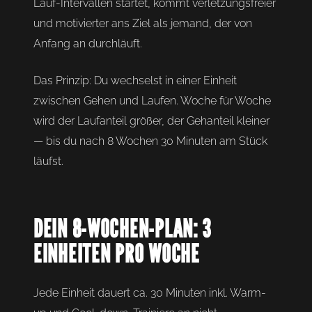
Lauf-Intervallen startet, kommt verletzungsfreier
und motivierter ans Ziel als jemand, der von
Anfang an durchläuft.
Das Prinzip: Du wechselst in einer Einheit
zwischen Gehen und Laufen. Woche für Woche
wird der Laufanteil größer, der Gehanteil kleiner
— bis du nach 8 Wochen 30 Minuten am Stück
läufst.
DEIN 8-WOCHEN-PLAN: 3
EINHEITEN PRO WOCHE
Jede Einheit dauert ca. 30 Minuten inkl. Warm-