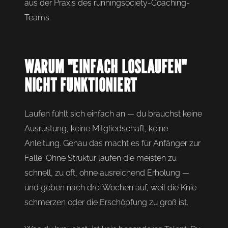
aus der Praxis des runningsociety-Coaching-
Teams.
WARUM "EINFACH LOSLAUFEN"
NICHT FUNKTIONIERT
Laufen fühlt sich einfach an — du brauchst keine
Ausrüstung, keine Mitgliedschaft, keine
Anleitung. Genau das macht es für Anfänger zur
Falle. Ohne Struktur laufen die meisten zu
schnell, zu oft, ohne ausreichend Erholung —
und geben nach drei Wochen auf, weil die Knie
schmerzen oder die Erschöpfung zu groß ist.