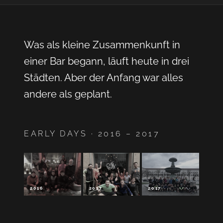
Was als kleine Zusammenkunft in
einer Bar begann, läuft heute in drei
Städten. Aber der Anfang war alles
andere als geplant.
EARLY DAYS · 2016 – 2017
2016
2017
2017