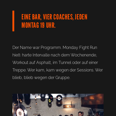
EINE BAR, VIER COACHES, JEDEN
MONTAG 19 UHR.
Der Name war Programm. Monday Fight Run
hieß: harte Intervalle nach dem Wochenende,
Workout auf Asphalt, im Tunnel oder auf einer
Treppe. Wer kam, kam wegen der Sessions. Wer
blieb, blieb wegen der Gruppe.