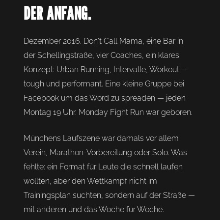
DER ANFANG.
Dezember 2016. Don't Call Mama, eine Bar in
der Schellingstraße, vier Coaches, ein klares
Konzept: Urban Running, Intervalle, Workout —
tough und performant. Eine kleine Gruppe bei
Facebook um das Word zu spreaden — jeden
Montag 19 Uhr. Monday Fight Run war geboren.
Münchens Laufszene war damals vor allem
Verein, Marathon-Vorbereitung oder Solo. Was
fehlte: ein Format für Leute die schnell laufen
wollten, aber den Wettkampf nicht im
Trainingsplan suchten, sondern auf der Straße —
mit anderen und das Woche für Woche.