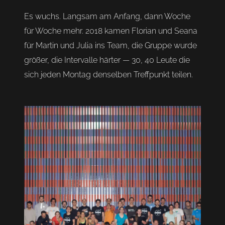
Es wuchs. Langsam am Anfang, dann Woche
für Woche mehr. 2018 kamen Florian und Seana
für Martin und Julia ins Team, die Gruppe wurde
größer, die Intervalle härter — 30, 40 Leute die
sich jeden Montag denselben Treffpunkt teilen.