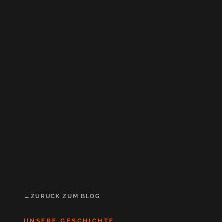
ZURÜCK ZUM BLOG
UNSERE GESCHICHTE