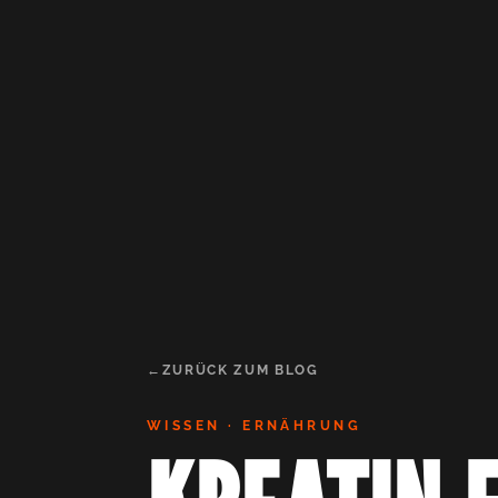
ZURÜCK ZUM BLOG
WISSEN · ERNÄHRUNG